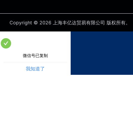
Copyright © 2026 上海丰亿达贸易有限公司
版权所有。
微信号已复制
我知道了