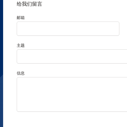
给我们留言
邮箱
主题
信息