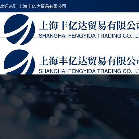
欢迎来到
上海丰亿达贸易有限公司
✕
首页
服务项目
STATIONARY
STATIONARY
WASHINHG MACHINE BASE