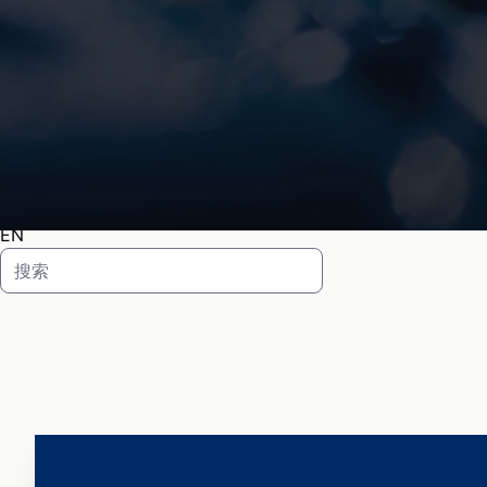
HOME TOOLS
PLUG
厨房电器
椅子
关于我们
联系我们
DEFAULT
DEFAULT
EN
Contact us