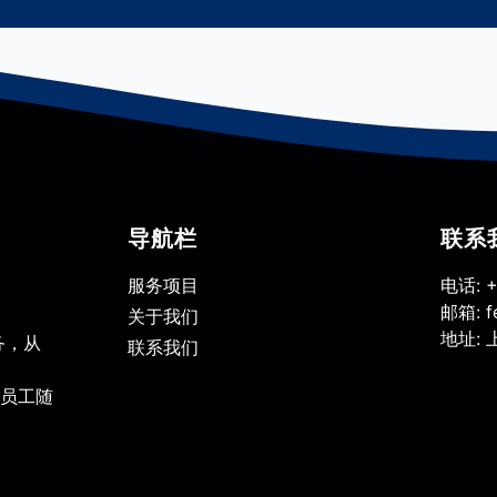
导航栏
联系
服务项目
电话:
+
邮箱:
f
关于我们
地址:
上
务，从
联系我们
员工随