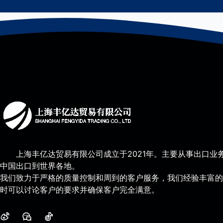
上海丰亿达贸易有限公司成立于2021年。主要从事出口业
中国出口到世界各地。
我们致力于严格的质量控制和周到的客户服务，我们经验丰富的
时可以讨论客户的要求并确保客户完全满意。
微博
微信
抖音