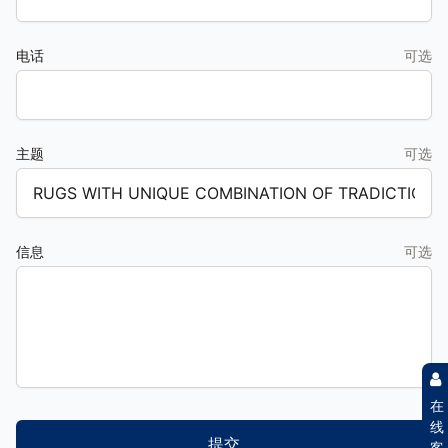
电话
可选
主题
可选
信息
可选
在
线
提交
客