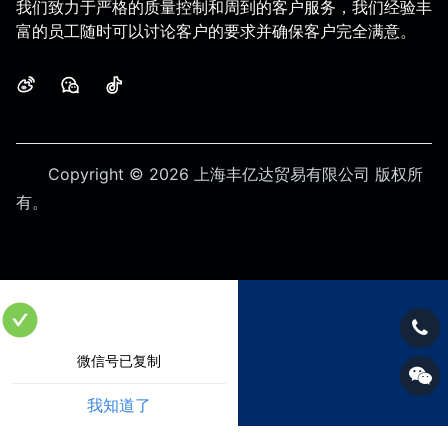
我们致力于严格的质量控制和周到的客户服务，我们经验丰
富的员工随时可以讨论客户的要求并确保客户完全满意。
微博
微信
抖音
Copyright © 2026 上海丰亿达贸易有限公司
版权所
有。
微信号已复制
我知道了