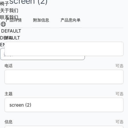
screen (2)
椅子
关于我们
联系我们
产品详情
附加信息
产品意向单
DEFAULT
DEFAULT
邮箱
EN
电话
可选
主题
可选
信息
可选