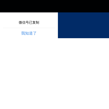
微信号已复制
我知道了