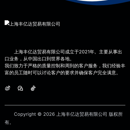
上海丰亿达贸易有限公司成立于2021年。主要从事出
口业务，从中国出口到世界各地。
我们致力于严格的质量控制和周到的客户服务，我们经验丰
富的员工随时可以讨论客户的要求并确保客户完全满意。
微博
微信
抖音
Copyright © 2026 上海丰亿达贸易有限公司
版权所
有。