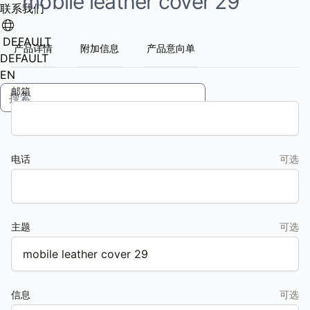
mobile leather cover 29
联系我们
DEFAULT
产品详情
附加信息
产品意向单
DEFAULT
EN
邮箱
电话
可选
主题
可选
信息
可选