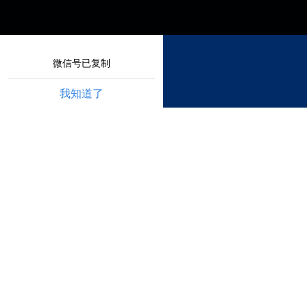
微信号已复制
我知道了