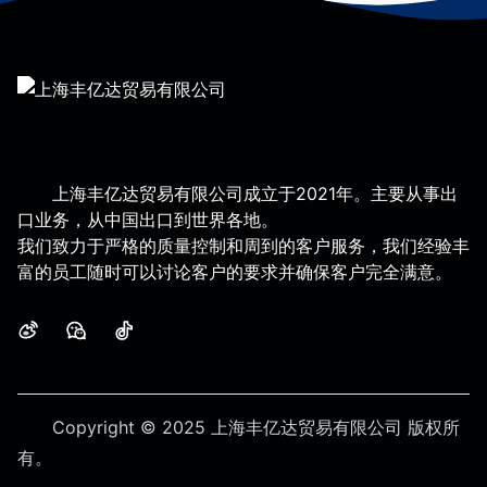
上海丰亿达贸易有限公司成立于2021年。主要从事出
口业务，从中国出口到世界各地。
我们致力于严格的质量控制和周到的客户服务，我们经验丰
富的员工随时可以讨论客户的要求并确保客户完全满意。
微博
微信
抖音
Copyright © 2025 上海丰亿达贸易有限公司
版权所
有。