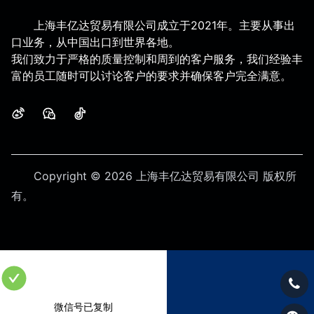
上海丰亿达贸易有限公司成立于2021年。主要从事出
口业务，从中国出口到世界各地。
我们致力于严格的质量控制和周到的客户服务，我们经验丰
富的员工随时可以讨论客户的要求并确保客户完全满意。
微博
微信
抖音
Copyright © 2026 上海丰亿达贸易有限公司
版权所
有。
微信号已复制