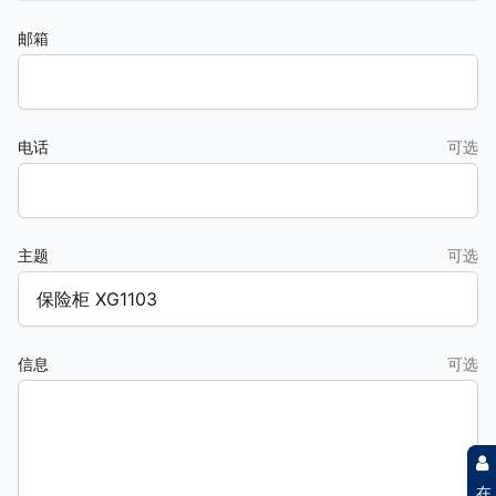
邮箱
电话
可选
主题
可选
信息
可选
在