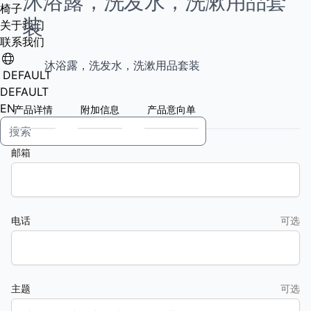
沐浴露，洗发水，洗漱用品套
椅子
装
关于我们
联系我们
沐浴露，洗发水，洗漱用品套装
DEFAULT
DEFAULT
EN
产品详情
附加信息
产品意向单
邮箱
电话
可选
主题
可选