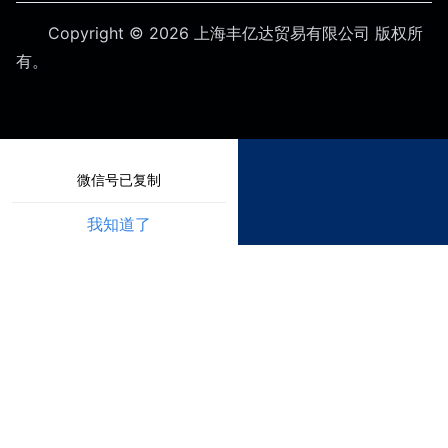
Copyright © 2026 上海丰亿达贸易有限公司
版权所
有。
微信号已复制
我知道了