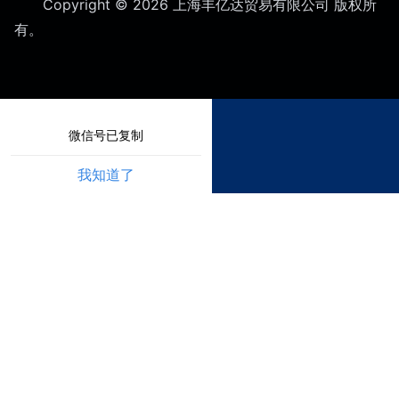
Copyright © 2026 上海丰亿达贸易有限公司
版权所
有。
微信号已复制
我知道了