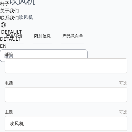
吹风机
椅子
关于我们
吹风机
联系我们
DEFAULT
产品详情
附加信息
产品意向单
DEFAULT
EN
邮箱
电话
可选
主题
可选