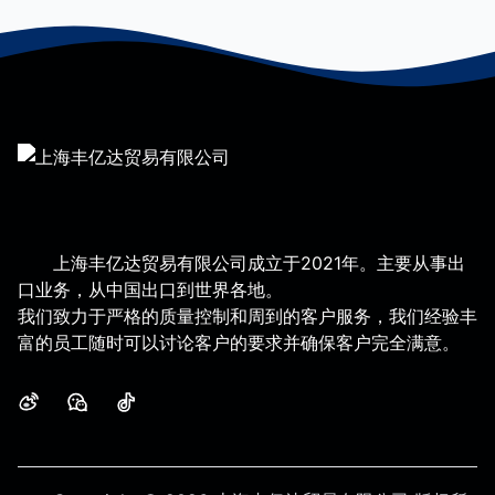
durable storage storage
Layer Display Shelf for
shelves super household
Lipstick, Eyeshadow
Palette & Perfume
Storage in Bedroom
上海丰亿达贸易有限公司成立于2021年。主要从事出
口业务，从中国出口到世界各地。
我们致力于严格的质量控制和周到的客户服务，我们经验丰
富的员工随时可以讨论客户的要求并确保客户完全满意。
微博
微信
抖音